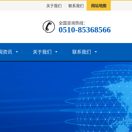
关于我们
|
联系我们
网站地图
全国咨询热线：
0510-85368566
闻资讯
关于我们
联系我们