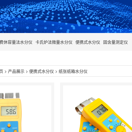
费休容量法水分仪
卡氏炉法微量水分仪
便携式水分仪
固含量测定仪
页
>
产品展示
>
便携式水分仪
>
纸张纸箱水分仪