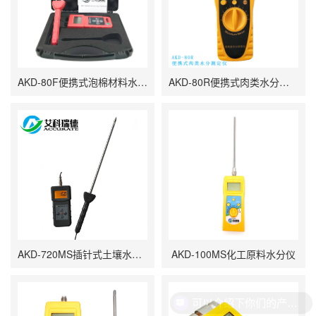
AKD-80F便携式泡棉材料水分仪
AKD-80R便携式肉类水分测定仪
AKD-720MS插针式土壤水分测试仪
AKD-100MS化工原料水分仪
可以介绍下你们的产品么？