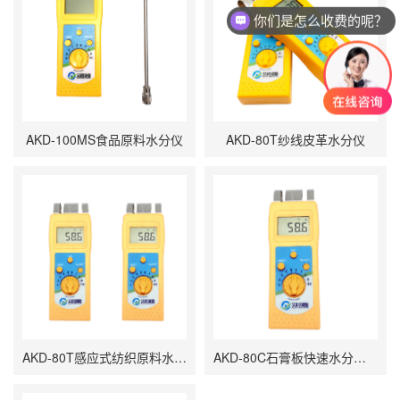
你们是怎么收费的呢？
AKD-100MS食品原料水分仪
AKD-80T纱线皮革水分仪
AKD-80T感应式纺织原料水分仪
AKD-80C石膏板快速水分测量仪