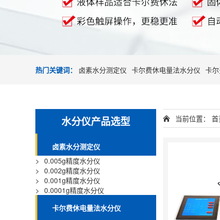
热门关键词：
卤素水分测定仪
卡尔费休电量法水分仪
卡尔
当前位置：
首
水分仪产品选型
卤素水分测定仪
>
0.005g精度水分仪
>
0.002g精度水分仪
>
0.001g精度水分仪
>
0.0001g精度水分仪
卡尔费休电量法水分仪