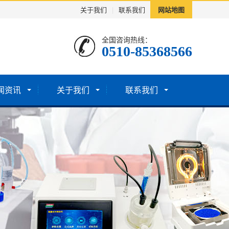
关于我们
|
联系我们
网站地图
全国咨询热线：
0510-85368566
闻资讯
关于我们
联系我们