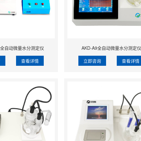
Pro全自动微量水分测定仪
AKD-A9全自动微量水分测定
询
查看详情
立即咨询
查看详情