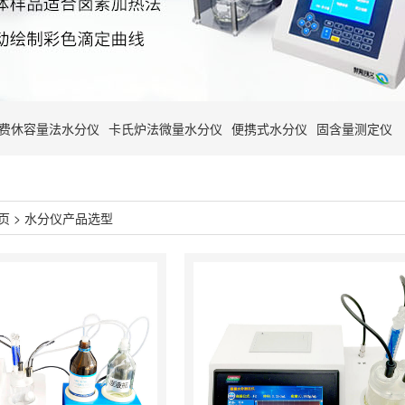
费休容量法水分仪
卡氏炉法微量水分仪
便携式水分仪
固含量测定仪
页
>
水分仪产品选型