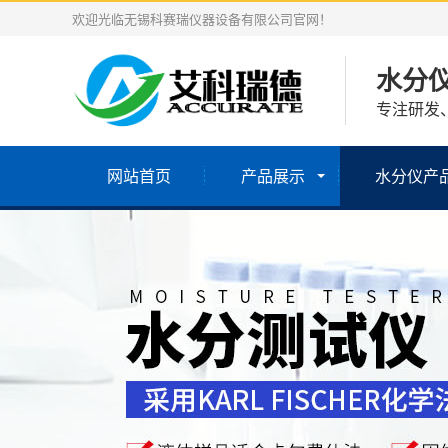
欢迎光临无锡科赛瑞仪器设备有限公司官网！
水分
专注研发
网站首页
产品展示
水分仪产