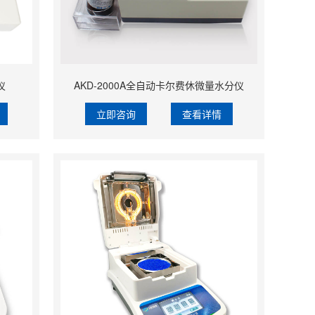
仪
AKD-2000A全自动卡尔费休微量水分仪
立即咨询
查看详情