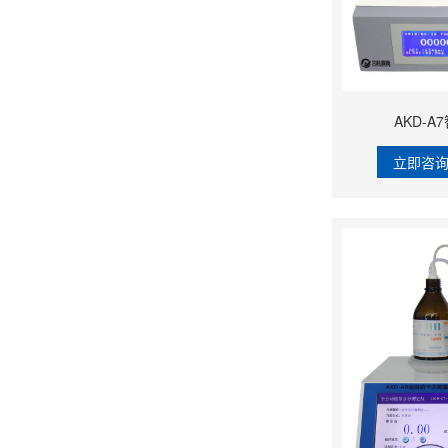
AKD-
立即咨