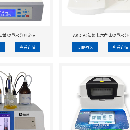
A7智能微量水分测定仪
AKD-A5智能卡尔费休微量水分
询
查看详情
立即咨询
查看详情