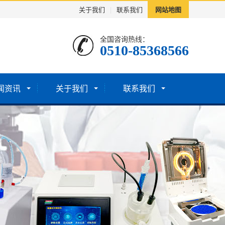
关于我们
|
联系我们
网站地图
全国咨询热线：
0510-85368566
闻资讯
关于我们
联系我们