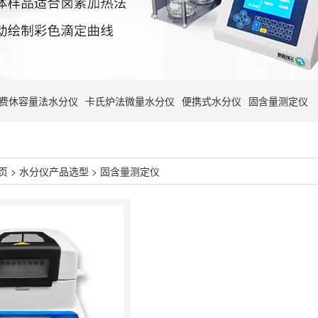
费休容量法水分仪
卡氏炉法微量水分仪
便携式水分仪
固含量测定仪
页
>
水分仪产品选型
>
固含量测定仪