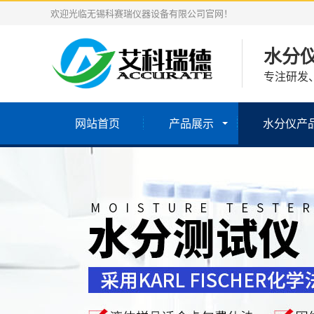
欢迎光临无锡科赛瑞仪器设备有限公司官网！
水分
专注研发
网站首页
产品展示
水分仪产