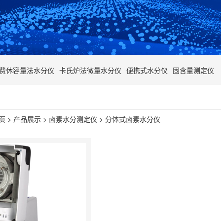
费休容量法水分仪
卡氏炉法微量水分仪
便携式水分仪
固含量测定仪
页
>
产品展示
>
卤素水分测定仪
>
分体式卤素水分仪