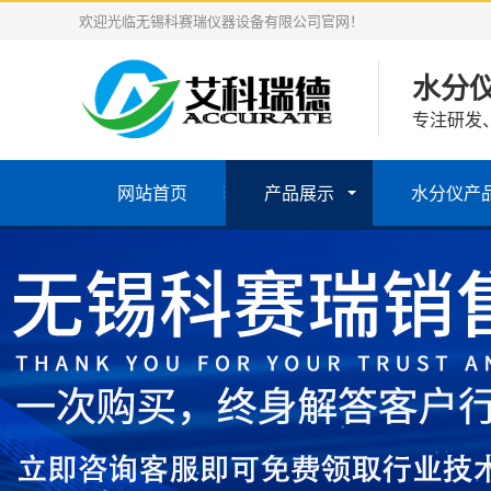
欢迎光临无锡科赛瑞仪器设备有限公司官网！
水分
专注研发
网站首页
产品展示
水分仪产