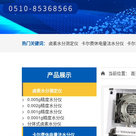
热门关键词：
卤素水分测定仪
卡尔费休电量法水分仪
卡尔
当前位置：
首
产品展示
卤素水分测定仪
>
0.005g精度水分仪
>
0.002g精度水分仪
>
0.001g精度水分仪
>
0.0001g精度水分仪
>
分体式卤素水分仪
卡尔费休电量法水分仪