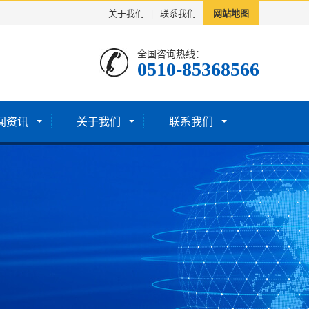
关于我们
|
联系我们
网站地图
全国咨询热线：
0510-85368566
闻资讯
关于我们
联系我们