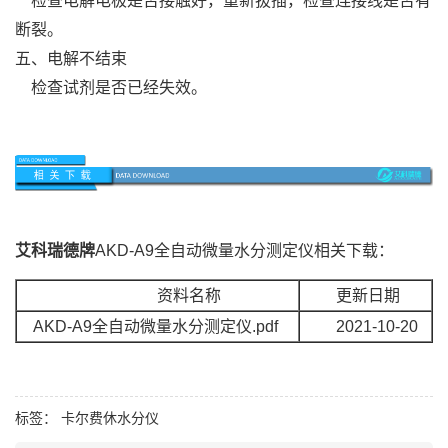
检查电解电极是否接触好，重新拔插，检查连接线是否有
断裂。
五、电解不结束
检查试剂是否已经失效。
艾科瑞德牌
AKD-
A9全自动微量水分测定仪
相关下载：
资料名称
更新日期
AKD-A9全自动微量水分测定仪.pdf
2021-10-20
标签：
卡尔费休水分仪