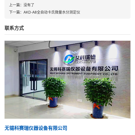
上一篇：
没有了
下一篇：
AKD-A8全自动卡氏微量水分测定仪
联系方式
无锡科赛瑞仪器设备有限公司