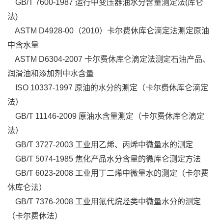
GB/T 7600-1987 运行中变压器油水分含量测定法(库仑
法)
ASTM D4928-00（2010）卡尔费休库仑滴定法测定原油
中含水量
ASTM D6304-2007 卡尔费休库仑滴定法测定石油产品、
润滑油和添加剂中水含量
ISO 10337-1997 原油的水分的测定（卡尔费休库仑滴定
法）
GB/T 11146-2009 原油水含量测定（卡尔费休库仑滴定
法）
GB/T 3727-2003 工业用乙烯、丙烯中微量水的测定
GB/T 5074-1985 焦化产品水分含量的微库仑测定方法
GB/T 6023-2008 工业用丁二烯中微量水的测定（卡尔费
休库仑法）
GB/T 7376-2008 工业用氟代烷烃类中微量水分的测定
（卡尔费休法）