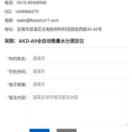
电话：0510-85368566
QQ：1406866275
电邮：sales@kesairui17.com
地址：无锡市梁溪区光电新材料科技园会西路30-42号
采购：AKD-A9全自动微量水分测定仪
*
你的姓名：
*
手机号码：
*
电子邮箱：
*
留言内容：