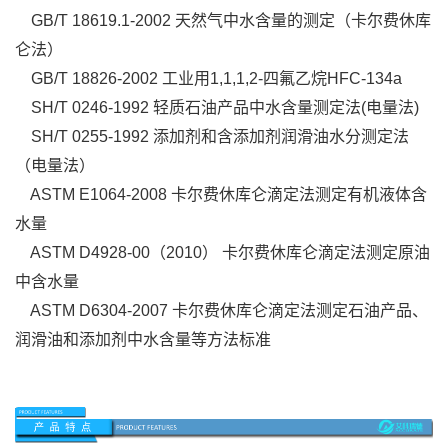
GB/T 18619.1-2002 天然气中水含量的测定（卡尔费休库
仑法）
GB/T 18826-2002 工业用1,1,1,2-四氟乙烷HFC-134a
SH/T 0246-1992 轻质石油产品中水含量测定法(电量法)
SH/T 0255-1992 添加剂和含添加剂润滑油水分测定法
（电量法）
ASTM E1064-2008 卡尔费休库仑滴定法测定有机液体含
水量
ASTM D4928-00（2010） 卡尔费休库仑滴定法测定原油
中含水量
ASTM D6304-2007 卡尔费休库仑滴定法测定石油产品、
润滑油和添加剂中水含量等方法标准