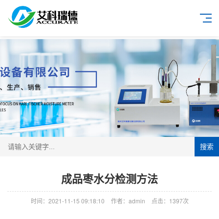
搜索
成品枣水分检测方法
时间：2021-11-15 09:18:10
作者：admin
点击：
1397次