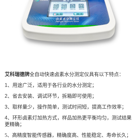
艾科瑞德牌
全自动快速卤素水分测定仪具有以下特点：
1、用途广泛，适用于各行业的水分测定；
2、省去安装、调试环节，拆箱即可使用；
3、取样量少，操作简单，测试时间短，提高工作效率；
4、环形卤素灯加热方式，样品加热更平衡均匀，测试结果
更精确；
5、高精度智能传感器，精确度高、性能稳定、寿命长久；